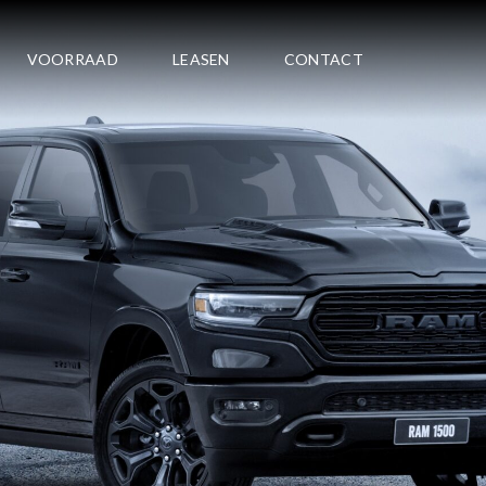
VOORRAAD
LEASEN
CONTACT