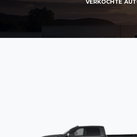
VERKOCHTE AUT