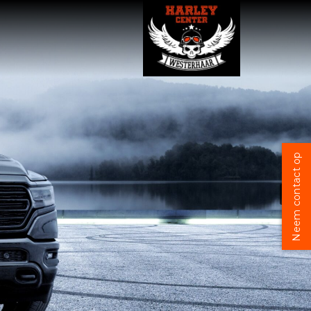
Neem contact op